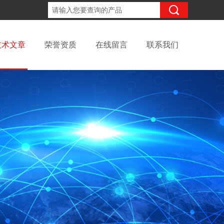
18621821462
咨询电话：
技术文章
荣誉资质
在线留言
联系我们