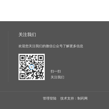
关注我们
欢迎您关注我们的微信公众号了解更多信息
扫一扫
关注我们
管理登陆
技术支持：
制药网