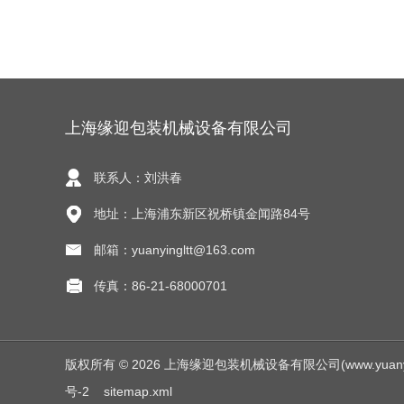
上海缘迎包装机械设备有限公司
联系人：刘洪春
地址：上海浦东新区祝桥镇金闻路84号
邮箱：yuanyingltt@163.com
传真：86-21-68000701
版权所有 © 2026 上海缘迎包装机械设备有限公司(www.yuanyingjx
号-2
sitemap.xml