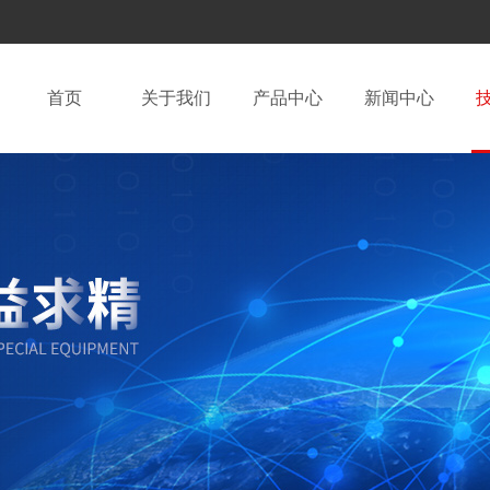
首页
关于我们
产品中心
新闻中心