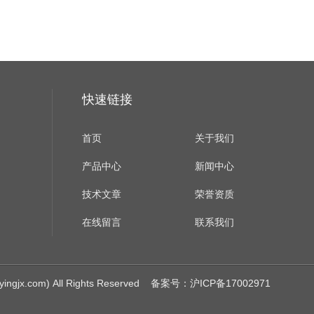
快速链接
首页
关于我们
产品中心
新闻中心
技术文章
荣誉资质
在线留言
联系我们
.com) All Rights Reserved
备案号：沪ICP备17002971