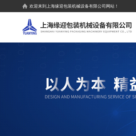
欢迎来到
上海缘迎包装机械设备有限公司
网站！