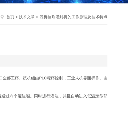
首页
>
技术文章
> 浅析栓剂灌封机的工作原理及技术特点
全部工序。该机组由PLC程序控制，工业人机界面操作。由
后通过六个灌注嘴。同时进行灌注，并且自动进入低温定型部