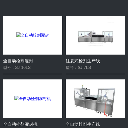
全自动栓剂灌封
往复式栓剂生产线
型号：SJ-10LS
型号：SJ-7LS
全自动栓剂灌封机
全自动栓剂生产线