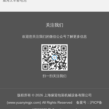
威海叉车蓄电池
关注我们
欢迎您关注我们的微信公众号了解更多信息
扫一扫
关注我们
版权所有 © 2026 上海缘迎包装机械设备有限公司
(www.yuanyingjx.com) All Rights Reserved
备案号：沪ICP备