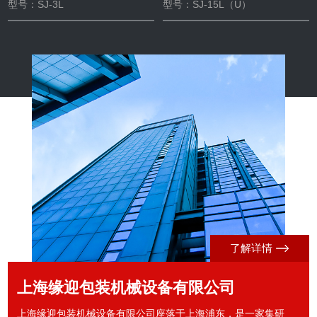
型号：SJ-3L
型号：SJ-15L（U）
了解详情
上海缘迎包装机械设备有限公司
上海缘迎包装机械设备有限公司座落于上海浦东，是一家集研