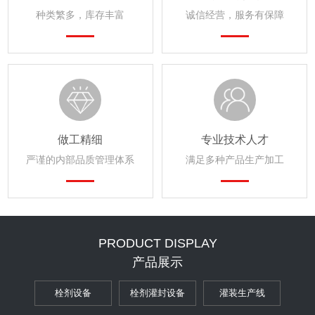
种类繁多，库存丰富
诚信经营，服务有保障
做工精细
专业技术人才
严谨的内部品质管理体系
满足多种产品生产加工
PRODUCT DISPLAY
产品展示
栓剂设备
栓剂灌封设备
灌装生产线