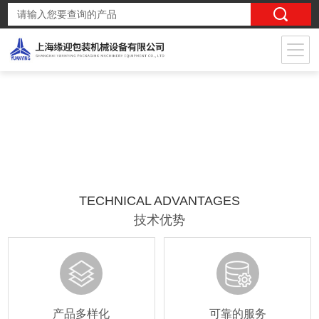
TECHNICAL ADVANTAGES
技术优势
产品多样化
可靠的服务