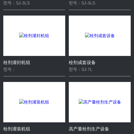
型号：SJ-3LS
型号：SJ-3LS
栓剂灌封机组
栓剂成套设备
型号：
型号：SJ-7L
栓剂灌装机组
高产量栓剂生产设备