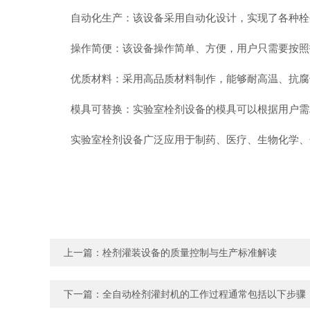
自动化生产：该设备采用自动化设计，实现了各种栓剂
操作简便：该设备操作简单、方便，用户只需要按照指
优质材料：采用高品质材料制作，能够耐高温、抗腐
模具可替换：实验室栓剂设备的模具可以根据用户需
实验室栓剂设备广泛应用于制药、医疗、生物化学、化
上一篇：
栓剂灌装设备的质量控制与生产标准解读
下一篇：
全自动栓剂灌封机的工作过程通常包括以下步骤