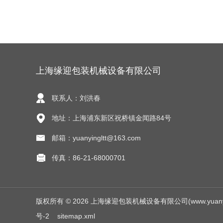
上海缘迎包装机械设备有限公司
联系人：刘洪春
地址：上海浦东新区祝桥镇金闻路84号
邮箱：yuanyingltt@163.com
传真：86-21-68000701
版权所有 © 2026 上海缘迎包装机械设备有限公司(www.yuanyingjx
号-2
sitemap.xml