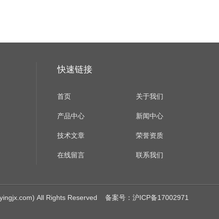
快速链接
首页
关于我们
产品中心
新闻中心
技术文章
荣誉资质
在线留言
联系我们
.com) All Rights Reserved
备案号：沪ICP备17002971