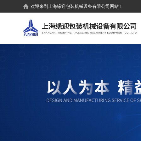
欢迎来到
上海缘迎包装机械设备有限公司
网站！