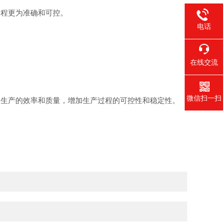
程更为准确和可控。
电话
在线交流
微信扫一扫
生产的效率和质量，增加生产过程的可控性和稳定性。