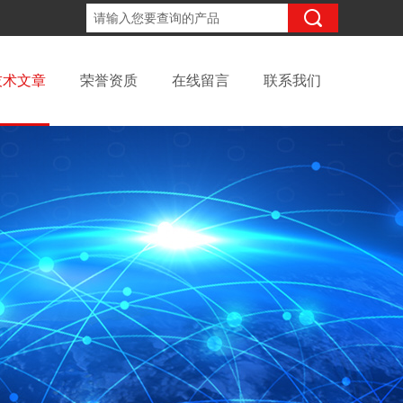
18621821462
咨询电话：
技术文章
荣誉资质
在线留言
联系我们