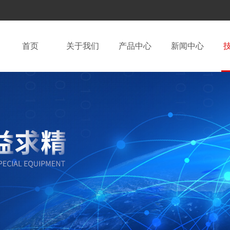
首页
关于我们
产品中心
新闻中心