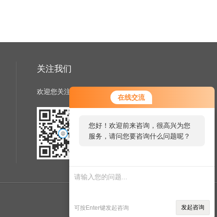
关注我们
欢迎您关注我们的微信公众号了解更多信息
在线交流
您好！欢迎前来咨询，很高兴为您
服务，请问您要咨询什么问题呢？
扫一扫
关注我们
管理登陆
技术支持：
制药网
发起咨询
可按Enter键发起咨询