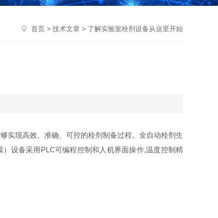
首页
>
技术文章
> 了解实验室栓剂设备从这里开始
能够实现高效、准确、可控的栓剂制备过程。全自动栓剂生
）设备采用PLC可编程控制和人机界面操作,温度控制精