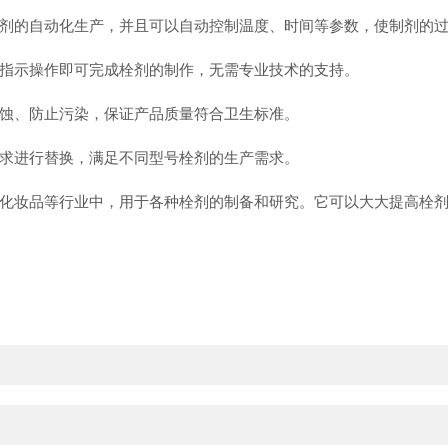
的自动化生产，并且可以自动控制温度、时间等参数，使制剂的过
示操作即可完成栓剂的制作，无需专业技术的支持。
蚀、防止污染，保证产品质量符合卫生标准。
求进行替换，满足不同型号栓剂的生产需求。
妆品等行业中，用于各种栓剂的制备和研究。它可以大大提高栓剂