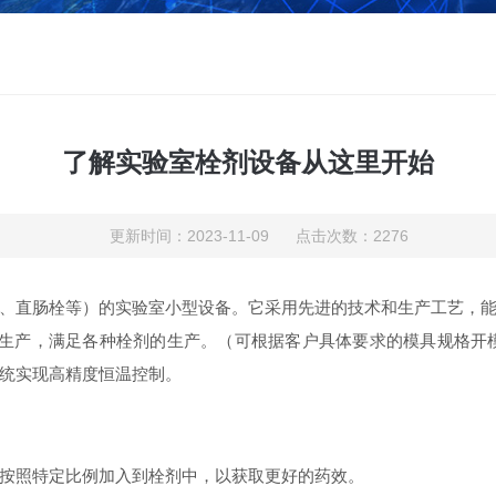
了解实验室栓剂设备从这里开始
更新时间：2023-11-09 点击次数：2276
、直肠栓等）的实验室小型设备。它采用先进的技术和生产工艺，
剂生产，满足各种栓剂的生产。（可根据客户具体要求的模具规格开模
统实现高精度恒温控制。
照特定比例加入到栓剂中，以获取更好的药效。