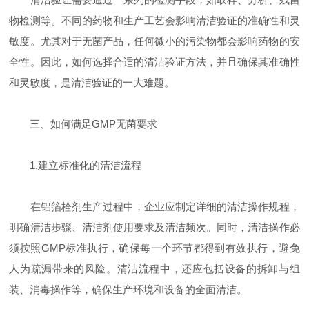
物检测等。不同的药物和生产工艺会影响清洁验证的准确性和灵
敏度。尤其对于无菌产品，任何微小的污染物都会影响药物的安
全性。因此，如何选择合适的清洁验证方法，并且确保其准确性
和灵敏度，是清洁验证的一大难题。
三、如何满足GMP无菌要求
1.建立标准化的清洁流程
在铝箔栓剂生产过程中，企业应制定详细的清洁操作规程，
明确清洁步骤、清洁剂使用要求及清洁频次。同时，清洁操作必
须按照GMP标准执行，确保每一个环节都得到有效执行，避免
人为疏漏带来的风险。清洁流程中，还应包括设备的拆卸与组
装、消毒操作等，确保生产环境和设备的全面清洁。