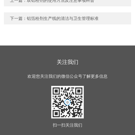
上一篇：
双铝栓剂的使用方法及注意事项科普
下一篇：
铝箔栓剂生产线的清洁与卫生管理标准
关注我们
欢迎您关注我们的微信公众号了解更多信息
扫一扫
关注我们