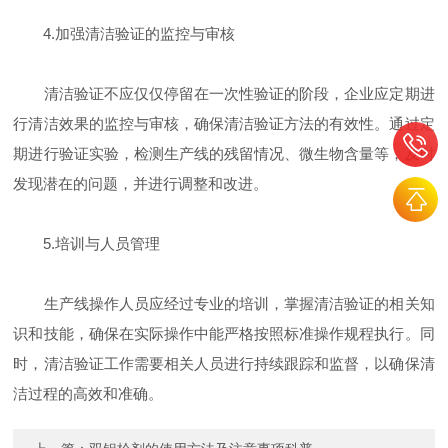
4.加强清洁验证的监控与审核
清洁验证不应仅仅停留在一次性验证的阶段，企业应定期进
行清洁效果的监控与审核，确保清洁验证方法的有效性。通过定
期进行验证实验，检测生产线的残留情况、微生物含量等，及时
发现潜在的问题，并进行调整和改进。
5.培训与人员管理
生产线操作人员应经过专业的培训，掌握清洁验证的相关知
识和技能，确保在实际操作中能严格按照标准操作规程执行。同
时，清洁验证工作需要相关人员进行持续跟踪和监督，以确保清
洁过程的高效和准确。