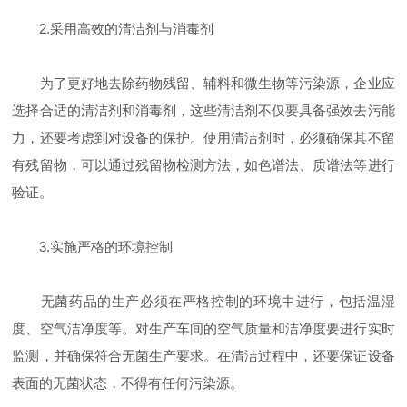
2.采用高效的清洁剂与消毒剂
为了更好地去除药物残留、辅料和微生物等污染源，企业应
选择合适的清洁剂和消毒剂，这些清洁剂不仅要具备强效去污能
力，还要考虑到对设备的保护。使用清洁剂时，必须确保其不留
有残留物，可以通过残留物检测方法，如色谱法、质谱法等进行
验证。
3.实施严格的环境控制
无菌药品的生产必须在严格控制的环境中进行，包括温湿
度、空气洁净度等。对生产车间的空气质量和洁净度要进行实时
监测，并确保符合无菌生产要求。在清洁过程中，还要保证设备
表面的无菌状态，不得有任何污染源。