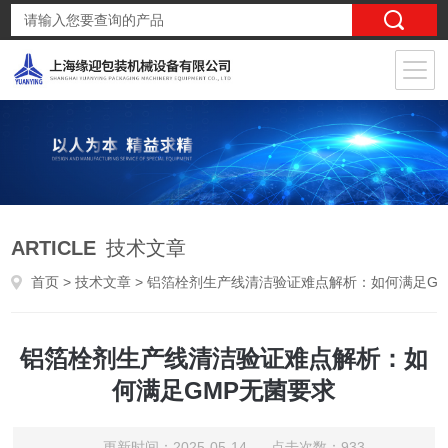
ARTICLE
技术文章
首页
>
技术文章
> 铝箔栓剂生产线清洁验证难点解析：如何满足GMP无菌要求
铝箔栓剂生产线清洁验证难点解析：如
何满足GMP无菌要求
更新时间：2025-05-14 点击次数：933