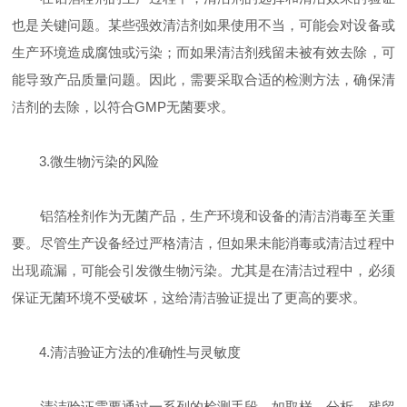
也是关键问题。某些强效清洁剂如果使用不当，可能会对设备或
生产环境造成腐蚀或污染；而如果清洁剂残留未被有效去除，可
能导致产品质量问题。因此，需要采取合适的检测方法，确保清
洁剂的去除，以符合GMP无菌要求。
3.微生物污染的风险
铝箔栓剂作为无菌产品，生产环境和设备的清洁消毒至关重
要。尽管生产设备经过严格清洁，但如果未能消毒或清洁过程中
出现疏漏，可能会引发微生物污染。尤其是在清洁过程中，必须
保证无菌环境不受破坏，这给清洁验证提出了更高的要求。
4.清洁验证方法的准确性与灵敏度
清洁验证需要通过一系列的检测手段，如取样、分析、残留