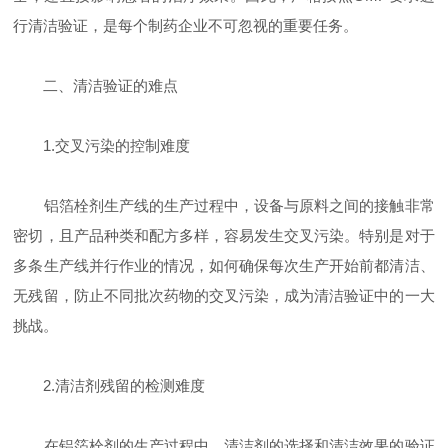
行清洁验证，是每个制药企业不可忽视的重要任务。
二、清洁验证的难点
1.交叉污染的控制难度
铝箔栓剂生产线的生产过程中，设备与原料之间的接触非常
密切，且产品种类和配方多样，容易发生交叉污染。特别是对于
多条生产线并行作业的情况，如何确保每次生产开始前都清洁、
无残留，防止不同批次药物的交叉污染，成为清洁验证中的一大
挑战。
2.清洁剂残留的检测难度
在铝箔栓剂的生产过程中，清洁剂的选择和清洁效果的验证