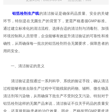
铝箔栓剂生产线
的清洁验证是确保药品质量、安全的关键
环节，特别是在无菌生产的背景下，更需严格遵循GMP标准。
通过建立标准化的清洁流程、选择合适的清洁剂与消毒剂、加强
环境控制和人员管理，企业能够有效提升清洁验证的可靠性和准
确性，从而确保每一批次的铝箔栓剂符合无菌要求，保障患者的
用药安全。
一、清洁验证的意义
清洁验证是指通过一系列科学、系统的验证手段，确认清洁
过程能够有效去除生产过程中可能残留的药物、辅料、微生物及
清洁剂等污染物，从而确保下批生产不受到交叉污染。特别对于
铝箔栓剂这样的无菌产品来说，清洁验证不仅关乎药品的质量安
全，还直接影响患者的治疗效果。因此，严格按照GMP要求进