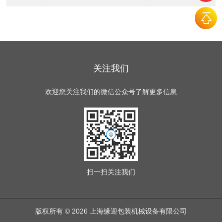
关注我们
欢迎您关注我们的微信公众号了解更多信息
扫一扫
关注我们
版权所有 © 2026 上海缘迎包装机械设备有限公司