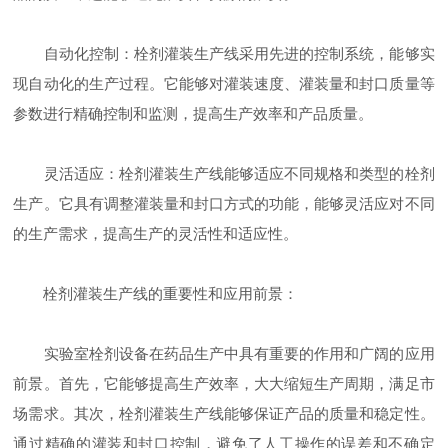
自动化控制：栓剂灌装生产线采用先进的控制系统，能够实
现自动化的生产过程。它能够对灌装速度、灌装量和封口质量等
参数进行精确控制和监测，提高生产效率和产品质量。
灵活适应：栓剂灌装生产线能够适应不同规格和类型的栓剂
生产。它具有调整灌装量和封口方式的功能，能够灵活应对不同
的生产需求，提高生产的灵活性和适应性。
栓剂灌装生产线的重要性和应用前景：
实验室栓剂设备在药品生产中具有重要的作用和广阔的应用
前景。首先，它能够提高生产效率，大大缩短生产周期，满足市
场需求。其次，栓剂灌装生产线能够保证产品的质量和稳定性。
通过精确的灌装和封口控制，避免了人工操作的误差和不确定