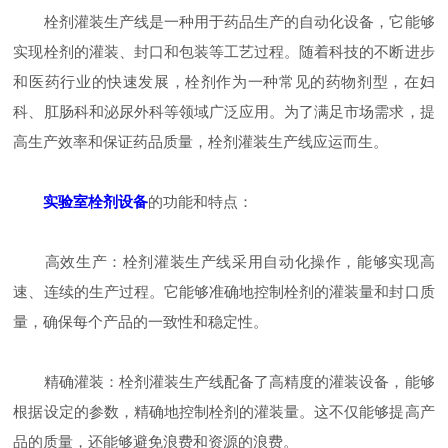
栓剂灌装生产线是一种用于药品生产的自动化设备，它能够
实现栓剂的灌装、封口和包装等工艺过程。随着科技的不断进步
和医药行业的快速发展，栓剂作为一种常见的药物剂型，在妇
科、肛肠科和泌尿外科等领域广泛应用。为了满足市场需求，提
高生产效率和保证药品质量，栓剂灌装生产线应运而生。
实验室栓剂设备
的功能和特点：
高效生产：栓剂灌装生产线采用自动化操作，能够实现高
速、连续的生产过程。它能够准确地控制栓剂的灌装量和封口质
量，确保每个产品的一致性和稳定性。
精确灌装：栓剂灌装生产线配备了高精度的灌装设备，能够
根据设定的参数，精确地控制栓剂的灌装量。这不仅能够提高产
品的质量，还能够避免浪费和资源的浪费。