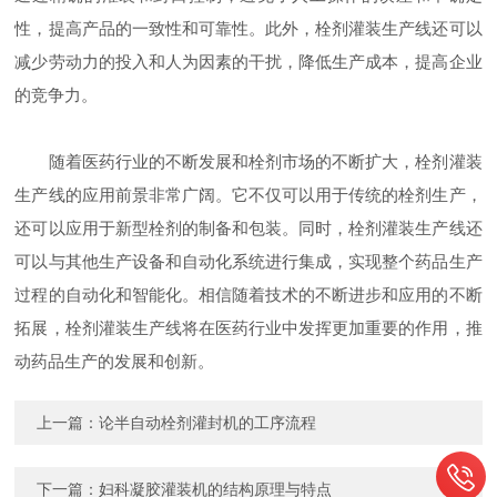
性，提高产品的一致性和可靠性。此外，栓剂灌装生产线还可以
减少劳动力的投入和人为因素的干扰，降低生产成本，提高企业
的竞争力。
随着医药行业的不断发展和栓剂市场的不断扩大，栓剂灌装
生产线的应用前景非常广阔。它不仅可以用于传统的栓剂生产，
还可以应用于新型栓剂的制备和包装。同时，栓剂灌装生产线还
可以与其他生产设备和自动化系统进行集成，实现整个药品生产
过程的自动化和智能化。相信随着技术的不断进步和应用的不断
拓展，栓剂灌装生产线将在医药行业中发挥更加重要的作用，推
动药品生产的发展和创新。
上一篇：
论半自动栓剂灌封机的工序流程
下一篇：
妇科凝胶灌装机的结构原理与特点