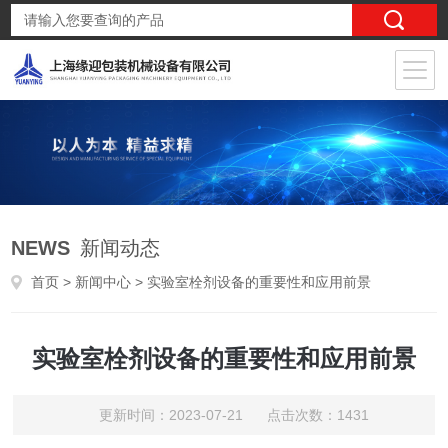
NEWS
新闻动态
首页
>
新闻中心
> 实验室栓剂设备的重要性和应用前景
实验室栓剂设备的重要性和应用前景
更新时间：2023-07-21 点击次数：1431