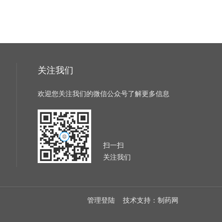
关注我们
欢迎您关注我们的微信公众号了解更多信息
扫一扫
关注我们
管理登陆
技术支持：
制药网