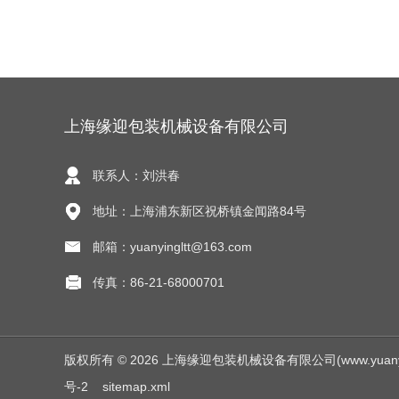
上海缘迎包装机械设备有限公司
联系人：刘洪春
地址：上海浦东新区祝桥镇金闻路84号
邮箱：yuanyingltt@163.com
传真：86-21-68000701
版权所有 © 2026 上海缘迎包装机械设备有限公司(www.yuanyingjx
号-2
sitemap.xml