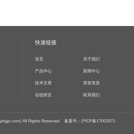
快速链接
首页
关于我们
产品中心
新闻中心
技术文章
荣誉资质
在线留言
联系我们
.com) All Rights Reserved
备案号：沪ICP备17002971