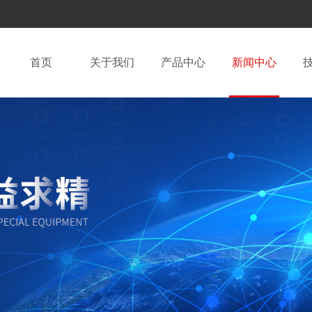
首页
关于我们
产品中心
新闻中心