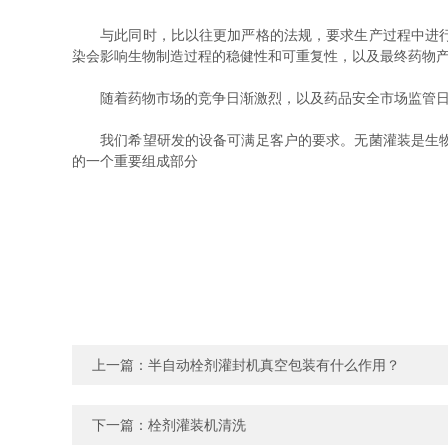
与此同时，比以往更加严格的法规，要求生产过程中进行有
染会影响生物制造过程的稳健性和可重复性，以及最终药物
随着药物市场的竞争日渐激烈，以及药品安全市场监管日渐
我们希望研发的设备可满足客户的要求。无菌灌装是生物制
的一个重要组成部分
上一篇：
半自动栓剂灌封机真空包装有什么作用？
下一篇：
栓剂灌装机清洗