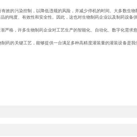
效的污染控制，以降低违规的风险，并减少停机的时间。大多数生物
产品的纯度、有效性和安全性。因此，这也对生物制药企业以及制药设备
严格，许多生物制药企业对工艺生产的智能化、自动化、数字化需求
药的关键工艺，能够提供一台满足多种高精度灌装量的灌装设备是我