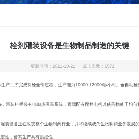
栓剂灌装设备是生物制品制造的关键
更新时间：2021-10-21 点击次数：1571
产工序完成制栓全部过程，生产能力10000-12000粒/小时。全自
，灌装料桶装有电加热保温系统，顶端配有搅拌电机以使药物处于均匀
装设备正在改变整个生物制药行业，并将继续成为生物制药业务发展的
定性，使其生产具有挑战性。