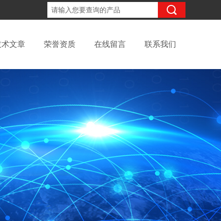
18621821462
咨询电话：
技术文章
荣誉资质
在线留言
联系我们