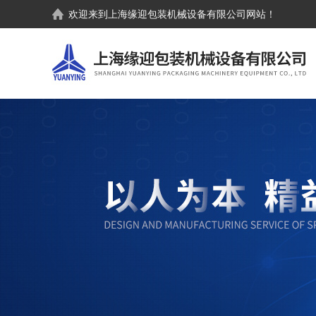
欢迎来到
上海缘迎包装机械设备有限公司
网站！