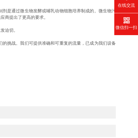
在线交流
制剂是通过微生物发酵或哺乳动物细胞培养制成的。微生物污
供应商提出了更高的要求。
微信扫一扫
愈发迫切。
们的挑战。我们可提供准确和可重复的流量，已成为我们设备