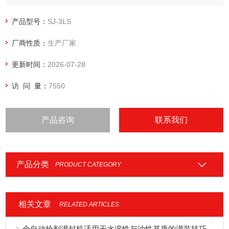
产品型号：
SJ-3LS
厂商性质：
生产厂家
更新时间：
2026-07-28
访 问 量：
7550
产品咨询
联系我们
产品分类
PRODUCT CATEGORY
相关文章
RELATED ARTICLES
全自动栓剂灌封机适用于水溶性与油性基质的灌装技巧