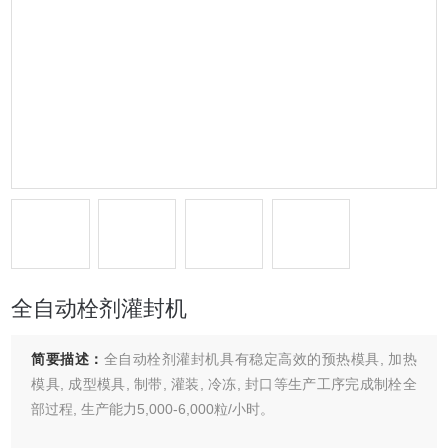
全自动栓剂灌封机
简要描述：
全自动栓剂灌封机具有稳定高效的预热模具, 加热
模具, 成型模具, 制带, 灌装, 冷冻, 封口等生产工序完成制栓全
部过程, 生产能力5,000-6,000粒/小时。