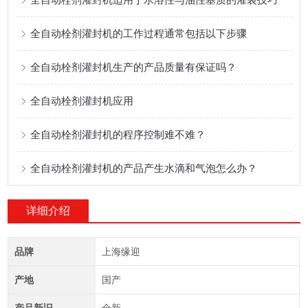
全自动栓剂灌封机的工作过程通常包括以下步骤
全自动栓剂灌封机生产的产品质量有保证吗？
全自动栓剂灌封机应用
全自动栓剂灌封机的程序控制难不难？
全自动栓剂灌封机的产品产生水滴和气泡怎么办？
详细介绍
品牌
上海缘迎
产地
国产