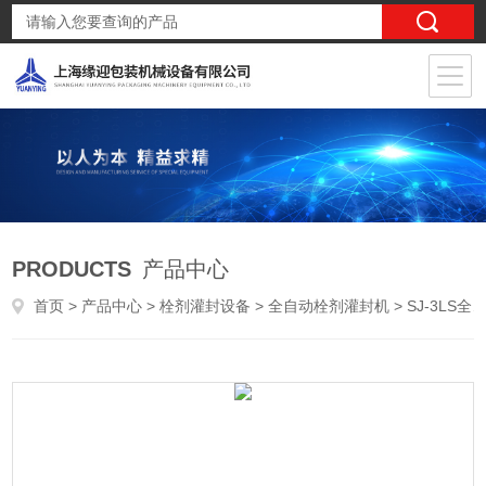
PRODUCTS
产品中心
首页
>
产品中心
>
栓剂灌封设备
>
全自动栓剂灌封机
> SJ-3LS全自动栓剂灌封机