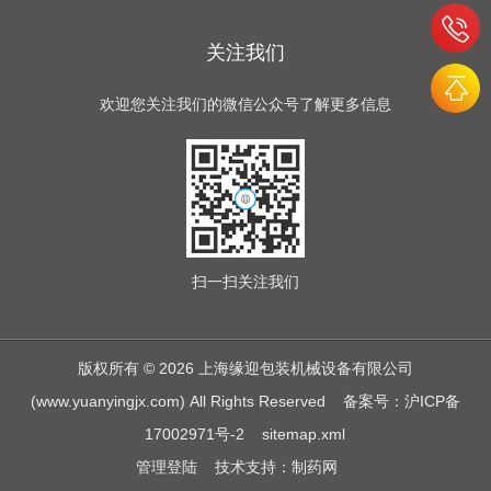
关注我们
欢迎您关注我们的微信公众号了解更多信息
扫一扫
关注我们
版权所有 © 2026 上海缘迎包装机械设备有限公司
(www.yuanyingjx.com) All Rights Reserved
备案号：沪ICP备
17002971号-2
sitemap.xml
管理登陆
技术支持：
制药网