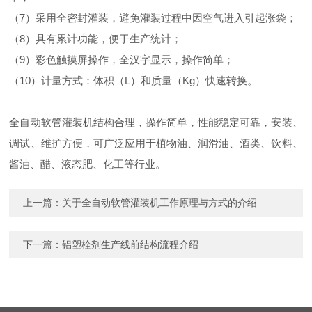
（7）采用全密封灌装，避免灌装过程中因空气进入引起涨袋；
（8）具有累计功能，便于生产统计；
（9）彩色触摸屏操作，全汉字显示，操作简单；
（10）计量方式：体积（L）和质量（Kg）快速转换。
全自动软管灌装机结构合理，操作简单，性能稳定可靠，安装、
调试、维护方便，可广泛应用于植物油、润滑油、酒类、饮料、
酱油、醋、液态肥、化工等行业。
上一篇：
关于全自动软管灌装机工作原理与方式的介绍
下一篇：
铝塑栓剂生产线前结构流程介绍