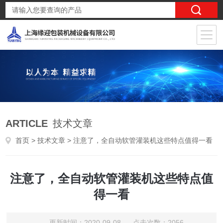
ARTICLE
技术文章
首页
>
技术文章
> 注意了，全自动软管灌装机这些特点值得一看
注意了，全自动软管灌装机这些特点值
得一看
更新时间：2020-09-08 点击次数：2056