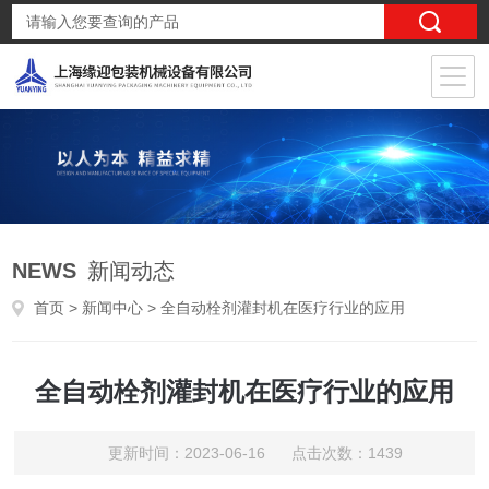
NEWS
新闻动态
首页
>
新闻中心
> 全自动栓剂灌封机在医疗行业的应用
全自动栓剂灌封机在医疗行业的应用
更新时间：2023-06-16 点击次数：1439