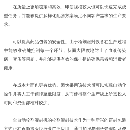
在质量上更加稳定和高效。即使规模较大也可以快速完成成
型任务，并能够提供多样化配套方案满足不同客户需求的生产要
求。
可以提高药品包装的安全性。由于栓剂灌封设备在生产过程
中能够准确地控制每一个环节，从而大限度地防止了血液传染
病、变质等问题，并能够提供有效的保护措施确保患者和消费者
健康。
在成本方面也更有优势。因为采用该技术后可以实现自动化
操作并将人工干预降至低限度，从而使得整个生产线上所需投入
时间和资金都相对较少。
全自动栓剂灌封机的栓剂灌封技术作为一种新兴的密封包装
方式正在逐渐被医疗行业广泛应用。通过加强与细致管理以及使