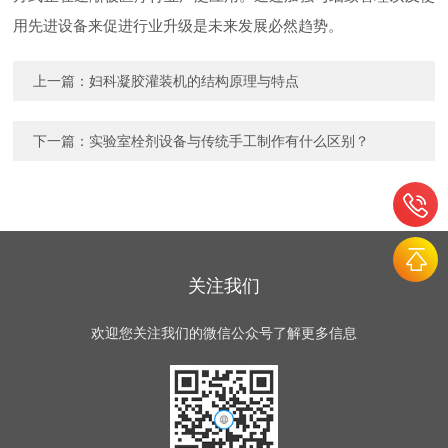
用先进设备来促进行业升级是未来发展必然趋势。
上一篇：
妇科凝胶灌装机的结构原理与特点
下一篇：
实验室栓剂设备与传统手工制作有什么区别？
关注我们
欢迎您关注我们的微信公众号了解更多信息