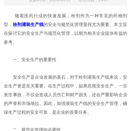
随着医药行业的快速发展，栓剂作为一种常见的药物剂
型，
栓剂灌装生产线
的安全与规范化管理显得尤为重要。本文旨
在探讨它的安全生产与规范化管理，以期为相关企业提供有益的
参考。
一、安全生产的重要性
安全生产是企业发展的基石，对于栓剂灌装生产线来说，安
全生产更是至关重要。在生产过程中，如果忽视安全生产，一旦
发生事故，不仅会造成人员伤亡和财产损失，还会严重影响企业
的声誉和市场地位。因此，加强灌装生产线的安全生产管理，确
保生产过程的安全可靠，是企业的首要任务。
二、规范化管理的必要性