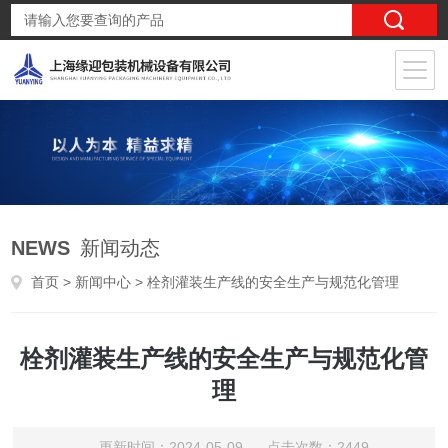
NEWS
新闻动态
首页
>
新闻中心
> 栓剂灌装生产线的安全生产与规范化管理
栓剂灌装生产线的安全生产与规范化管
理
更新时间：2024-05-09 点击次数：2449