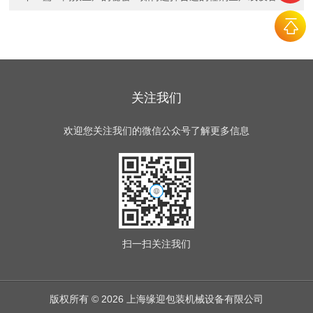
关注我们
欢迎您关注我们的微信公众号了解更多信息
扫一扫
关注我们
版权所有 © 2026 上海缘迎包装机械设备有限公司