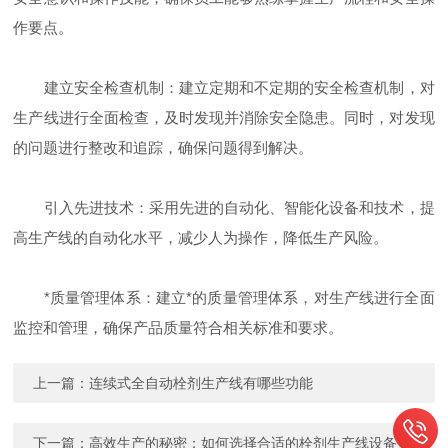
作要点。
建立安全检查机制：建立定期和不定期的安全检查机制，对
生产线进行全面检查，及时发现并消除安全隐患。同时，对发现
的问题进行整改和追踪，确保问题得到解决。
引入先进技术：采用先进的自动化、智能化设备和技术，提
高生产线的自动化水平，减少人为操作，降低生产风险。
*质量管理体系：建立*的质量管理体系，对生产线进行全面
监控和管理，确保产品质量符合相关标准和要求。
上一篇：
连续式全自动栓剂生产线有哪些功能
下一篇：
高效生产的秘密：如何选择合适的栓剂生产线设备