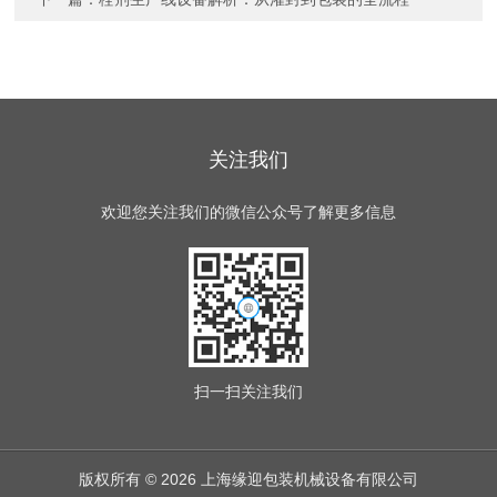
关注我们
欢迎您关注我们的微信公众号了解更多信息
扫一扫
关注我们
版权所有 © 2026 上海缘迎包装机械设备有限公司