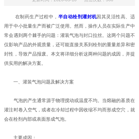
在制药生产过程中，
半自动栓剂灌封机
因其灵活性高、适
用于中小批量生产而被广泛使用。然而，操作人员在实际生产中
常会遇到两个棘手的问题：灌装气泡与封口拉丝。这两个问题不
仅影响产品的外观质量，还可能直接关系到栓剂的重量差异和密
封性，导致产品报废。本文将详细分析这两种问题的成因，并提
供实用的解决方案。
一、灌装气泡问题及解决方案
气泡的产生通常源于物理搅动或温度不均。当熔融的基质在
灌注时卷入空气，或者在冷却过程中因收缩不均而形成空穴，就
会在栓剂内部或表面形成气泡。
主要成因：