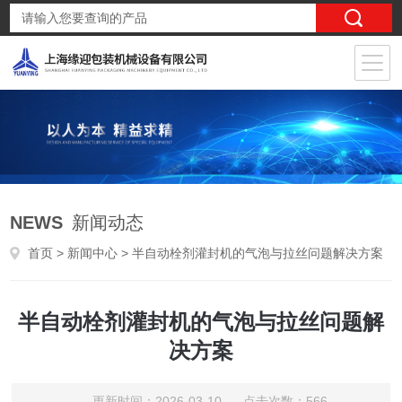
NEWS
新闻动态
首页
>
新闻中心
> 半自动栓剂灌封机的气泡与拉丝问题解决方案
半自动栓剂灌封机的气泡与拉丝问题解
决方案
更新时间：2026-03-10 点击次数：566