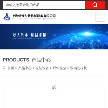
PRODUCTS
产品中心
首页
>
产品中心
>
栓剂设备
>
双铝栓剂
> 双铝制栓机