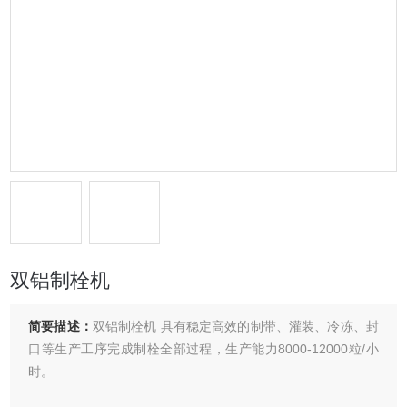
双铝制栓机
简要描述：
双铝制栓机 具有稳定高效的制带、灌装、冷冻、封
口等生产工序完成制栓全部过程，生产能力8000-12000粒/小
时。