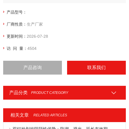
产品型号：
厂商性质：
生产厂家
更新时间：
2026-07-28
访 问 量：
4504
产品咨询
联系我们
产品分类
PRODUCT CATEGORY
相关文章
RELATED ARTICLES
双铝栓剂的阻隔性优势：防潮、避光、延长有效期