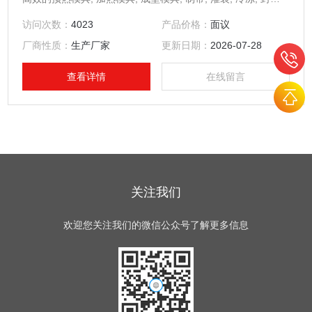
等生产工序完成制栓全部过程, 生产能力18000-23000粒/小
访问次数：
4023
产品价格：
面议
时。
厂商性质：
生产厂家
更新日期：
2026-07-28
查看详情
在线留言
关注我们
欢迎您关注我们的微信公众号了解更多信息