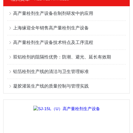
高产量栓剂生产设备在制剂研发中的应用
上海缘迎全年销售高产量栓剂生产设备
高产量栓剂生产设备技术特点及工序流程
双铝栓剂的阻隔性优势：防潮、避光、延长有效期
铝箔栓剂生产线的清洁与卫生管理标准
凝胶灌装生产线的质量控制与管理实践