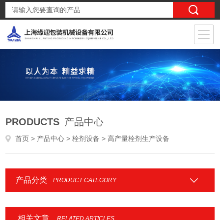
PRODUCTS
产品中心
首页
>
产品中心
>
栓剂设备
> 高产量栓剂生产设备
产品分类
PRODUCT CATEGORY
相关文章
RELATED ARTICLES